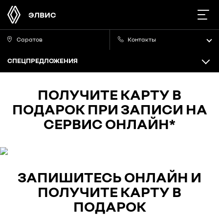
ЭЛВИС
Саратов
Контакты
СПЕЦПРЕДЛОЖЕНИЯ
ПОЛУЧИТЕ КАРТУ В
ПОДАРОК ПРИ ЗАПИСИ НА
СЕРВИС ОНЛАЙН*
ЗАПИШИТЕСЬ ОНЛАЙН И
ПОЛУЧИТЕ КАРТУ В
ПОДАРОК