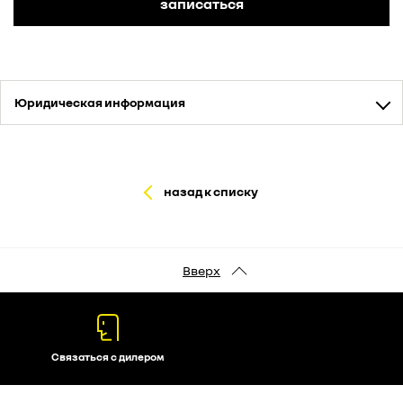
записаться
Юридическая информация
назад к списку
Вверх
Связаться с дилером